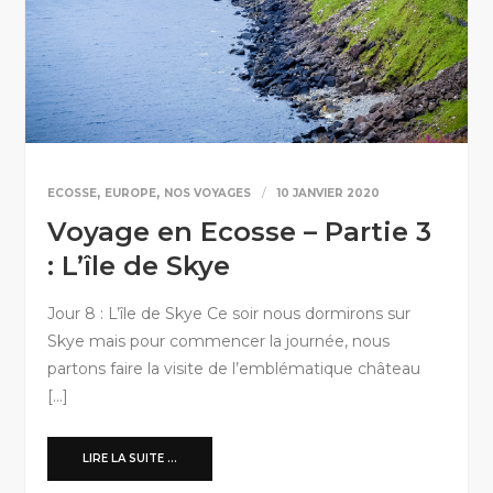
,
,
ECOSSE
EUROPE
NOS VOYAGES
10 JANVIER 2020
Voyage en Ecosse – Partie 3
: L’île de Skye
Jour 8 : L’île de Skye Ce soir nous dormirons sur
Skye mais pour commencer la journée, nous
partons faire la visite de l’emblématique château
[…]
LIRE LA SUITE ...