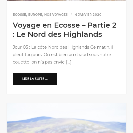
,
,
ECOSSE
EUROPE
NOS VOYAGES
4 JANVIER 2020
Voyage en Ecosse – Partie 2
: Le Nord des Highlands
Jour 05 : La côte Nord des Highlands Ce matin, il
pleut toujours. On est bien au chaud sous notre
couette, on n’a pas envie […]
LIRE LA SUITE ...