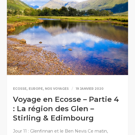
,
,
ECOSSE
EUROPE
NOS VOYAGES
19 JANVIER 2020
Voyage en Ecosse – Partie 4
: La région des Glen –
Stirling & Edimbourg
Jour 11 : Glenfinnan et le Ben Nevis Ce matin,