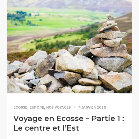
,
,
ECOSSE
EUROPE
NOS VOYAGES
4 JANVIER 2020
Voyage en Ecosse – Partie 1 :
Le centre et l’Est