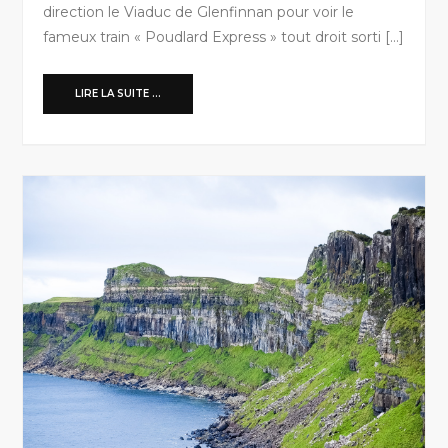
direction le Viaduc de Glenfinnan pour voir le
fameux train « Poudlard Express » tout droit sorti […]
LIRE LA SUITE ...