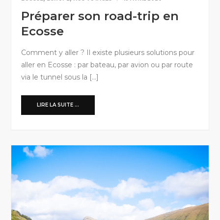
Préparer son road-trip en
Ecosse
Comment y aller ? Il existe plusieurs solutions pour
aller en Ecosse : par bateau, par avion ou par route
via le tunnel sous la […]
LIRE LA SUITE ...