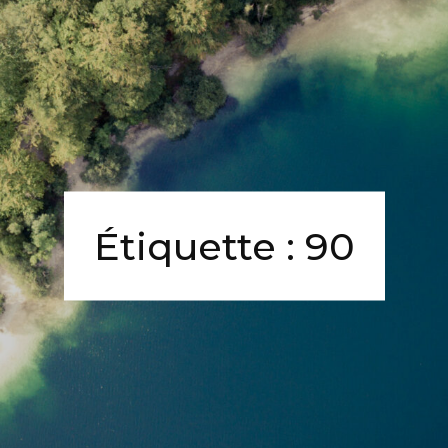
Étiquette :
90