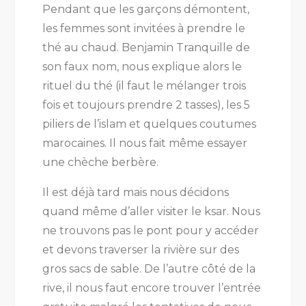
Pendant que les garçons démontent,
les femmes sont invitées à prendre le
thé au chaud. Benjamin Tranquille de
son faux nom, nous explique alors le
rituel du thé (il faut le mélanger trois
fois et toujours prendre 2 tasses), les 5
piliers de l’islam et quelques coutumes
marocaines. Il nous fait même essayer
une chèche berbère.
Il est déjà tard mais nous décidons
quand même d’aller visiter le ksar. Nous
ne trouvons pas le pont pour y accéder
et devons traverser la rivière sur des
gros sacs de sable. De l’autre côté de la
rive, il nous faut encore trouver l’entrée