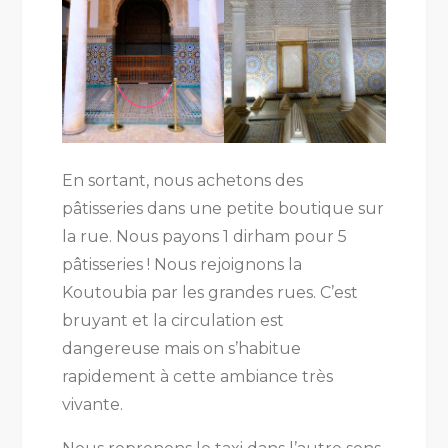
En sortant, nous achetons des
pâtisseries dans une petite boutique sur
la rue. Nous payons 1 dirham pour 5
pâtisseries ! Nous rejoignons la
Koutoubia par les grandes rues. C’est
bruyant et la circulation est
dangereuse mais on s’habitue
rapidement à cette ambiance très
vivante.