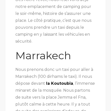
notre emplacement de camping pour
le soir-même, histoire de s’assurer une
place. Le côté pratique, c’est que nous
pouvons prendre un taxi depuis le
camping en y laissant les véhicules en
sécurité.
Marrakech
Nous prenons donc un taxi pour aller à
Marrakech (100 dirhams le taxi). Il nous
dépose devant
la Koutoubia
, l’immense
minaret de la mosquée. Nous partons
de suite vers la place Jemma el Fna,
plutôt calme à cette heure. Il y a tout