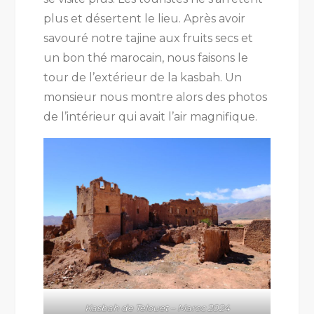
plus et désertent le lieu. Après avoir
savouré notre tajine aux fruits secs et
un bon thé marocain, nous faisons le
tour de l’extérieur de la kasbah. Un
monsieur nous montre alors des photos
de l’intérieur qui avait l’air magnifique.
Kasbah de Telouet – Maroc 2024