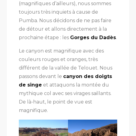
(magnifiques d’ailleurs), nous sommes
toujours très inquiets à cause de
Pumba. Nous décidons de ne pas faire
de détour et allons directement à la
prochaine étape : les
Gorges du Dadès
.
Le canyon est magnifique avec des
couleurs rouges et oranges, très
différent de la vallée de Telouet. Nous
passons devant le
canyon des doigts
de singe
et attaquons la montée du
mythique col avec ses virages saillants.
De là-haut, le point de vue est
magnifique.