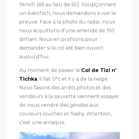
9km/h (69 au lieu de 60). Soupçonnant
un bakchich, nous demandons à voir la
preuve. Face à la photo du radar, nous
nous acquittons d’une amende de 150
dirham. Nous en profitons pour
demander si le col est bien ouvert
aujourd’hui.
Au moment de passer le
Col de Tizi n’
Tichka
, il fait 0°c et il y a de la neige.
Nous faisons des arrêts photos et des
vendeurs à la sauvette viennent essayer
de nous vendre des géodes aux
couleurs louches et flashy. Attention,
c’est une arnaque.