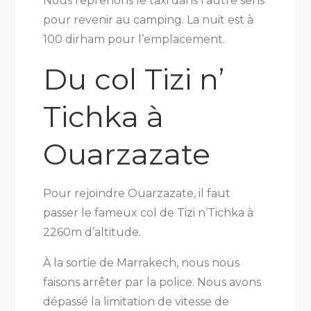
Nous reprenons le taxi dans l’autre sens
pour revenir au camping. La nuit est à
100 dirham pour l’emplacement.
Du col Tizi n’
Tichka à
Ouarzazate
Pour rejoindre Ouarzazate, il faut
passer le fameux col de Tizi n’Tichka à
2260m d’altitude.
À la sortie de Marrakech, nous nous
faisons arrêter par la police. Nous avons
dépassé la limitation de vitesse de