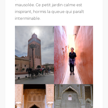
mausolée. Ce petit jardin calme est
inspirant, hormis la queue qui paraît
interminable.