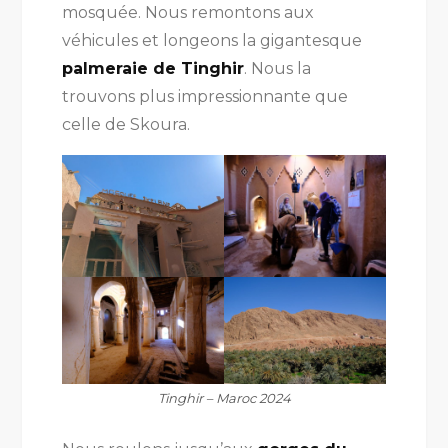
mosquée. Nous remontons aux
véhicules et longeons la gigantesque
palmeraie de Tinghir
. Nous la
trouvons plus impressionnante que
celle de Skoura.
Tinghir – Maroc 2024