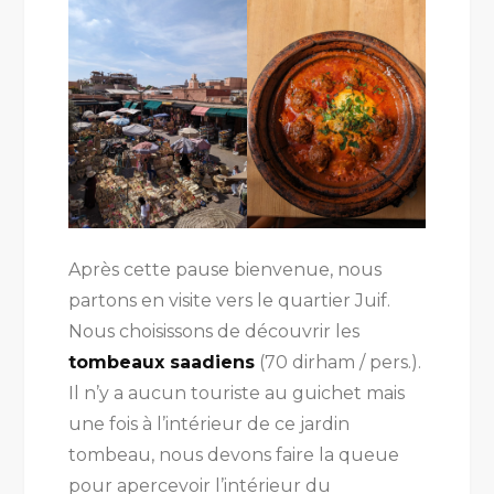
Après cette pause bienvenue, nous
partons en visite vers le quartier Juif.
Nous choisissons de découvrir les
tombeaux saadiens
(70 dirham / pers.).
Il n’y a aucun touriste au guichet mais
une fois à l’intérieur de ce jardin
tombeau, nous devons faire la queue
pour apercevoir l’intérieur du