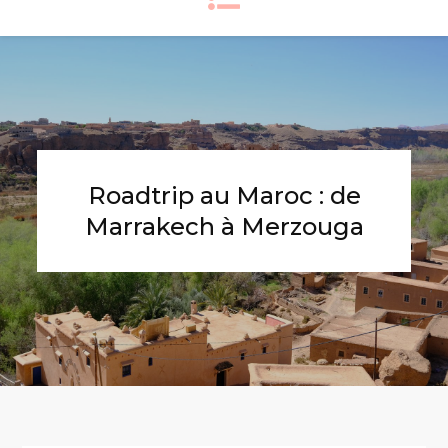
Roadtrip au Maroc : de
Marrakech à Merzouga