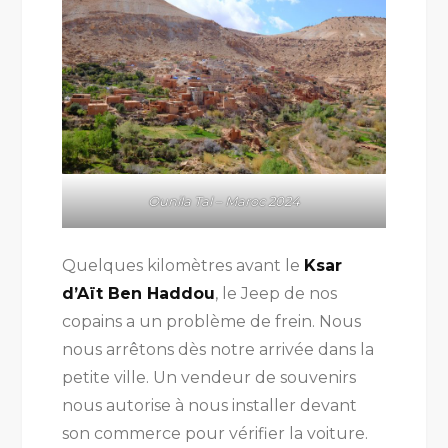
Ounila Tal – Maroc 2024
Quelques kilomètres avant le
Ksar
d’Aït Ben Haddou
, le Jeep de nos
copains a un problème de frein. Nous
nous arrêtons dès notre arrivée dans la
petite ville. Un vendeur de souvenirs
nous autorise à nous installer devant
son commerce pour vérifier la voiture.