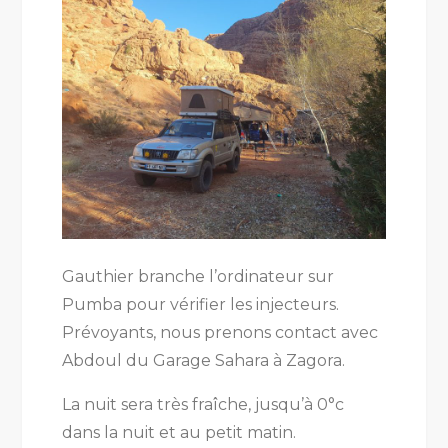
Gauthier branche l’ordinateur sur
Pumba pour vérifier les injecteurs.
Prévoyants, nous prenons contact avec
Abdoul du Garage Sahara à Zagora.
La nuit sera très fraîche, jusqu’à 0°c
dans la nuit et au petit matin.