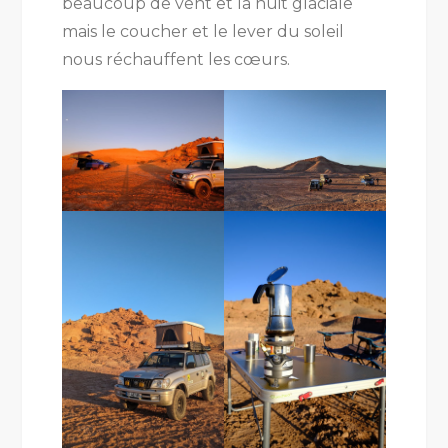
beaucoup de vent et la nuit glaciale
mais le coucher et le lever du soleil
nous réchauffent les cœurs.