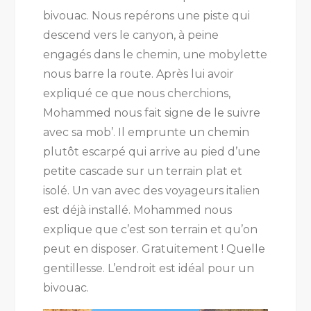
bivouac. Nous repérons une piste qui
descend vers le canyon, à peine
engagés dans le chemin, une mobylette
nous barre la route. Après lui avoir
expliqué ce que nous cherchions,
Mohammed nous fait signe de le suivre
avec sa mob’. Il emprunte un chemin
plutôt escarpé qui arrive au pied d’une
petite cascade sur un terrain plat et
isolé. Un van avec des voyageurs italien
est déjà installé. Mohammed nous
explique que c’est son terrain et qu’on
peut en disposer. Gratuitement ! Quelle
gentillesse. L’endroit est idéal pour un
bivouac.