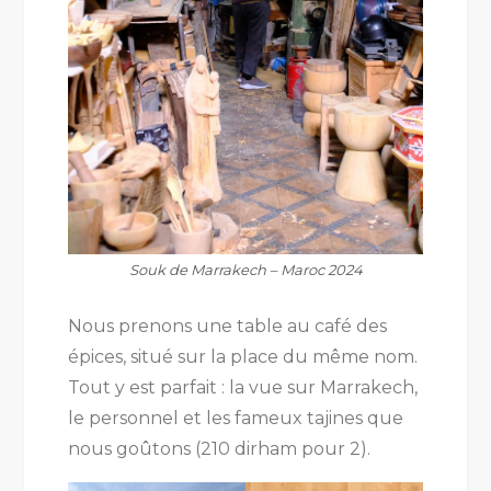
Souk de Marrakech – Maroc 2024
Nous prenons une table au café des
épices, situé sur la place du même nom.
Tout y est parfait : la vue sur Marrakech,
le personnel et les fameux tajines que
nous goûtons (210 dirham pour 2).