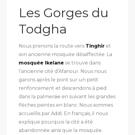
Les Gorges du
Todgha
Nous prenons la route vers
Tinghir
et
son ancienne mosquée désaffectée. La
mosquée Ikelane
se trouve dans
l’ancienne cité d’Afanour. Nous nous
garons après le pont sur un petit
renfoncement et descendons à pied
dans la palmeraie en suivant les grandes
flèches peintes en blanc. Nous sommes
accueillis par Addi. En français, il nous
explique pourquoi la cité a été
abandonnée ainsi que la mosquée.