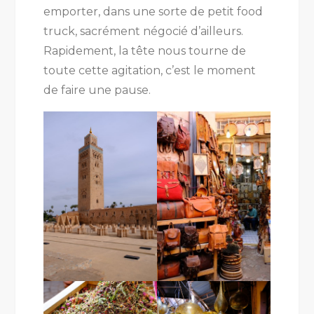
emporter, dans une sorte de petit food
truck, sacrément négocié d’ailleurs.
Rapidement, la tête nous tourne de
toute cette agitation, c’est le moment
de faire une pause.