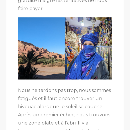
gratuite malgré les tentatives de nous
faire payer.
Nous ne tardons pas trop, nous sommes
fatigués et il faut encore trouver un
bivouac alors que le soleil se couche.
Après un premier échec, nous trouvons
une zone plate et à l’abri. Il y a