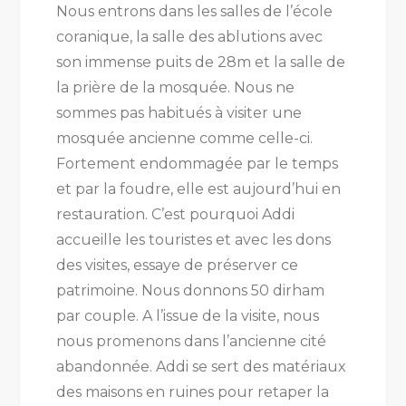
Nous entrons dans les salles de l’école
coranique, la salle des ablutions avec
son immense puits de 28m et la salle de
la prière de la mosquée. Nous ne
sommes pas habitués à visiter une
mosquée ancienne comme celle-ci.
Fortement endommagée par le temps
et par la foudre, elle est aujourd’hui en
restauration. C’est pourquoi Addi
accueille les touristes et avec les dons
des visites, essaye de préserver ce
patrimoine. Nous donnons 50 dirham
par couple. A l’issue de la visite, nous
nous promenons dans l’ancienne cité
abandonnée. Addi se sert des matériaux
des maisons en ruines pour retaper la