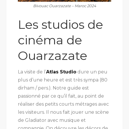
Bivouac Ouarzazate – Maroc 2024
Les studios de
cinéma de
Ouarzazate
La visite de l’
Atlas Studio
dure un peu
plus d’une heure et est très sympa (80
dirham / pers.). Notre guide est
passionné par ce qu’il fait, au point de
réaliser des petits courts métrages avec
les visiteurs. Il nous fait jouer une scène
de Gladiator avec musique et
compagnie. On découvre les décors de